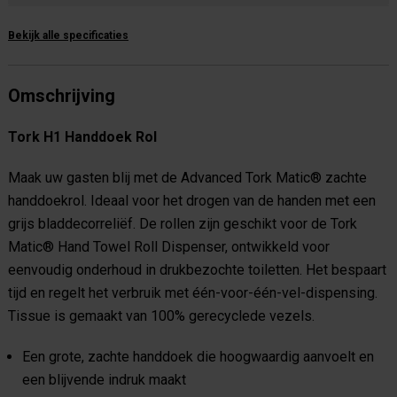
Bekijk alle specificaties
Omschrijving
Tork H1 Handdoek Rol
Maak uw gasten blij met de Advanced Tork Matic® zachte
handdoekrol. Ideaal voor het drogen van de handen met een
grijs bladdecorreliëf. De rollen zijn geschikt voor de Tork
Matic® Hand Towel Roll Dispenser, ontwikkeld voor
eenvoudig onderhoud in drukbezochte toiletten. Het bespaart
tijd en regelt het verbruik met één-voor-één-vel-dispensing.
Tissue is gemaakt van 100% gerecyclede vezels.
Een grote, zachte handdoek die hoogwaardig aanvoelt en
een blijvende indruk maakt