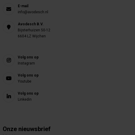
E-mail
info@avodesch.nl
Avodesch B.V.
Bijsterhuizen 50-12
6604 LZ Wijchen
Volg ons op
Instagram
Volg ons op
Youtube
Volg ons op
Linkedin
Onze nieuwsbrief