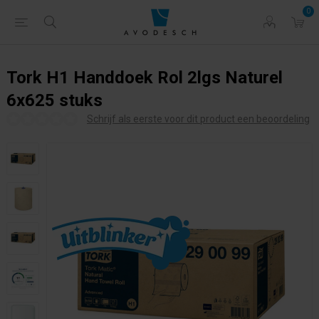
0
Tork H1 Handdoek Rol 2lgs Naturel
6x625 stuks
Schrijf als eerste voor dit product een beoordeling