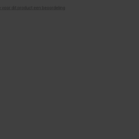
te voor dit product een beoordeling