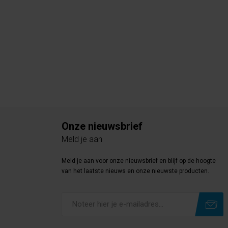
Onze nieuwsbrief
Meld je aan
Meld je aan voor onze nieuwsbrief en blijf op de hoogte
van het laatste nieuws en onze nieuwste producten.
Subscribe
Unsubscribe