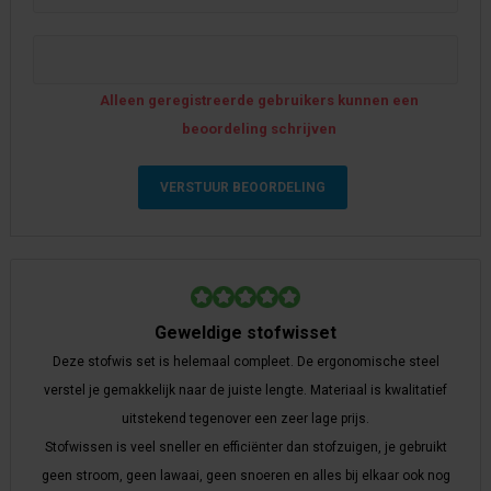
Alleen geregistreerde gebruikers kunnen een
beoordeling schrijven
Geweldige stofwisset
Deze stofwis set is helemaal compleet. De ergonomische steel
verstel je gemakkelijk naar de juiste lengte. Materiaal is kwalitatief
uitstekend tegenover een zeer lage prijs.
Stofwissen is veel sneller en efficiënter dan stofzuigen, je gebruikt
geen stroom, geen lawaai, geen snoeren en alles bij elkaar ook nog