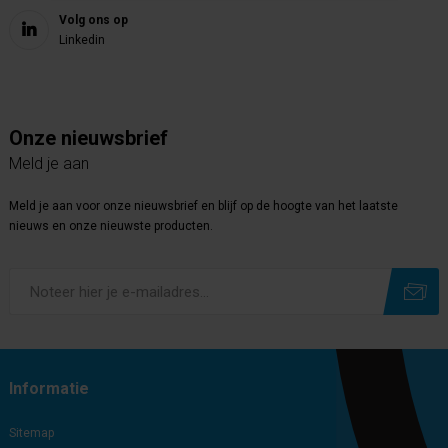
Volg ons op
Linkedin
Onze nieuwsbrief
Meld je aan
Meld je aan voor onze nieuwsbrief en blijf op de hoogte van het laatste
nieuws en onze nieuwste producten.
Subscribe
Unsubscribe
Informatie
Sitemap