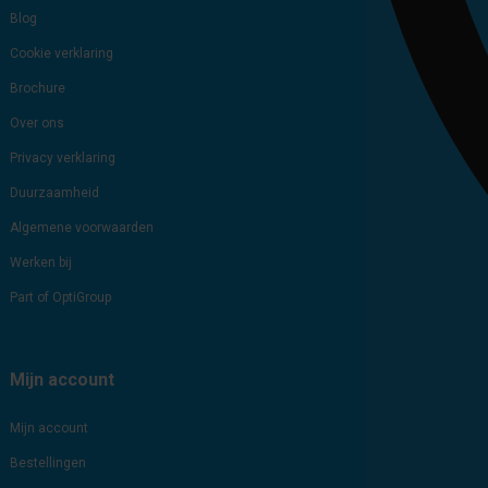
Blog
Cookie verklaring
Brochure
Over ons
Privacy verklaring
Duurzaamheid
Algemene voorwaarden
Werken bij
Part of OptiGroup
Mijn account
Mijn account
Bestellingen