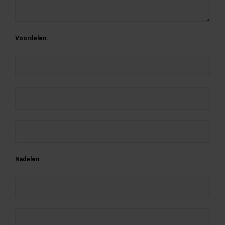
Voordelen:
Nadelen: