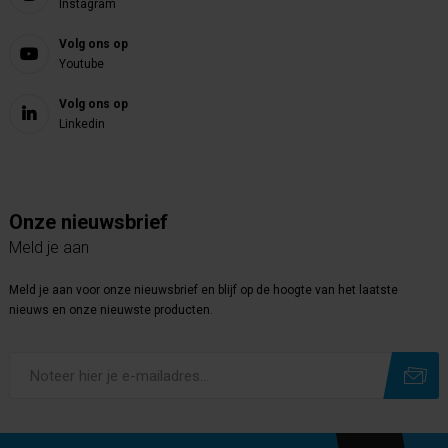
Instagram
Volg ons op
Youtube
Volg ons op
Linkedin
Onze nieuwsbrief
Meld je aan
Meld je aan voor onze nieuwsbrief en blijf op de hoogte van het laatste
nieuws en onze nieuwste producten.
Subscribe
Unsubscribe