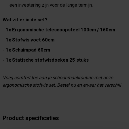
een investering zijn voor de lange termijn.
Wat zit er in de set?
- 1x Ergonomische telescoopsteel 100cm / 160cm
- 1x Stofwis voet 60cm
- 1x Schuimpad 60cm
- 1x Statische stofwisdoeken 25 stuks
Voeg comfort toe aan je schoonmaakroutine met onze
ergonomische stofwis set. Bestel nu en ervaar het verschil!
Product specificaties