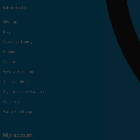
Informatie
Sitemap
Blog
Cookie verklaring
Brochure
Over ons
Privacy verklaring
Duurzaamheid
Algemene voorwaarden
Werken bij
Part of OptiGroup
Mijn account