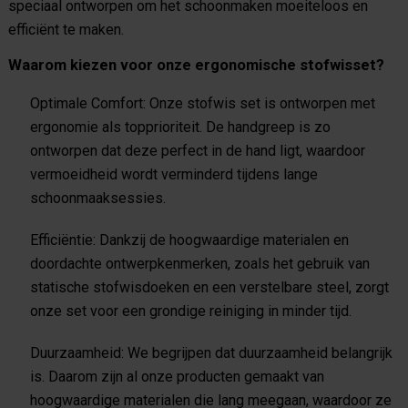
speciaal ontworpen om het schoonmaken moeiteloos en
efficiënt te maken.
Waarom kiezen voor onze ergonomische stofwisset?
Optimale Comfort
: Onze stofwis set is ontworpen met
ergonomie als topprioriteit. De handgreep is zo
ontworpen dat deze perfect in de hand ligt, waardoor
vermoeidheid wordt verminderd tijdens lange
schoonmaaksessies.
Efficiëntie
: Dankzij de hoogwaardige materialen en
doordachte ontwerpkenmerken, zoals het gebruik van
statische stofwisdoeken en een verstelbare steel, zorgt
onze set voor een grondige reiniging in minder tijd.
Duurzaamheid
: We begrijpen dat duurzaamheid belangrijk
is. Daarom zijn al onze producten gemaakt van
hoogwaardige materialen die lang meegaan, waardoor ze