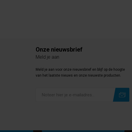
Onze nieuwsbrief
Meld je aan
Meld je aan voor onze nieuwsbrief en blijf op de hoogte
van het laatste nieuws en onze nieuwste producten.
Subscribe
Unsubscribe