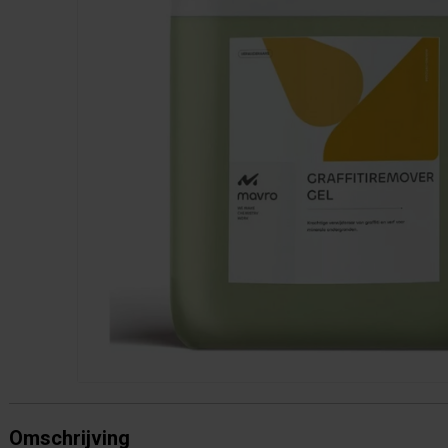
Omschrijving