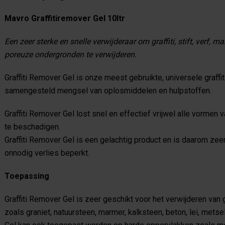
Mavro Graffitiremover Gel 10ltr
Een zeer sterke en snelle verwijderaar om graffiti, stift, verf,
poreuze ondergronden te verwijderen.
Graffiti Remover Gel is onze meest gebruikte, universele graffi
samengesteld mengsel van oplosmiddelen en hulpstoffen.
Graffiti Remover Gel lost snel en effectief vrijwel alle vormen 
te beschadigen.
Graffiti Remover Gel is een gelachtig product en is daarom zee
onnodig verlies beperkt.
Toepassing
Graffiti Remover Gel is zeer geschikt voor het verwijderen van
zoals graniet, natuursteen, marmer, kalksteen, beton, lei, mets