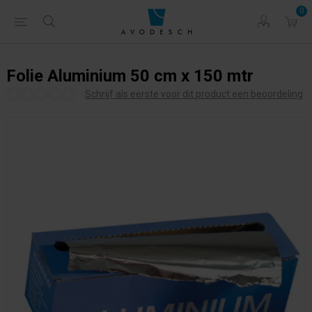
0
Folie Aluminium 50 cm x 150 mtr
Schrijf als eerste voor dit product een beoordeling