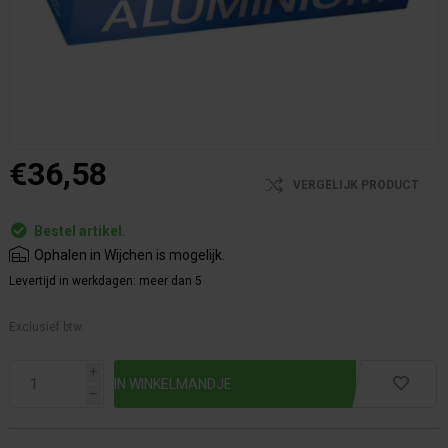
€36,58
VERGELIJK PRODUCT
Bestel artikel.
Ophalen in Wijchen is mogelijk.
Levertijd in werkdagen:
meer dan 5
Exclusief btw.
i
h