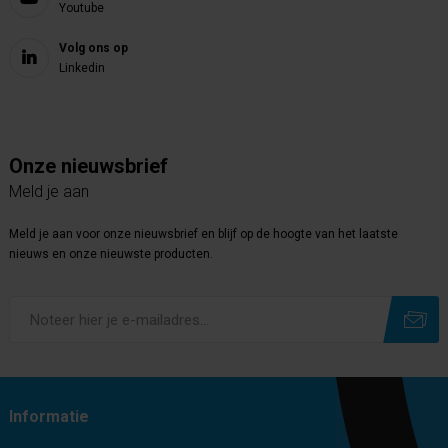
Youtube
Volg ons op
Linkedin
Onze nieuwsbrief
Meld je aan
Meld je aan voor onze nieuwsbrief en blijf op de hoogte van het laatste
nieuws en onze nieuwste producten.
Subscribe
Unsubscribe
Informatie