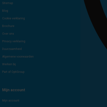
Sitemap
Blog
Cookie verklaring
Brochure
Over ons
Privacy verklaring
Duurzaamheid
Algemene voorwaarden
Werken bij
Part of OptiGroup
Mijn account
Mijn account