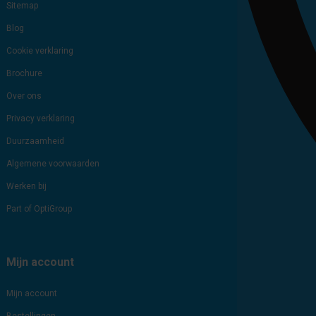
Sitemap
Blog
Cookie verklaring
Brochure
Over ons
Privacy verklaring
Duurzaamheid
Algemene voorwaarden
Werken bij
Part of OptiGroup
Mijn account
Mijn account
Bestellingen