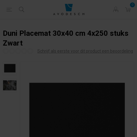
0
Duni Placemat 30x40 cm 4x250 stuks
Zwart
Schrijf als eerste voor dit product een beoordeling