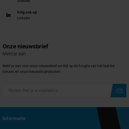
Youtube
Volg ons op
Linkedin
Onze nieuwsbrief
Meld je aan
Meld je aan voor onze nieuwsbrief en blijf op de hoogte van het laatste
nieuws en onze nieuwste producten.
Subscribe
Unsubscribe
Informatie