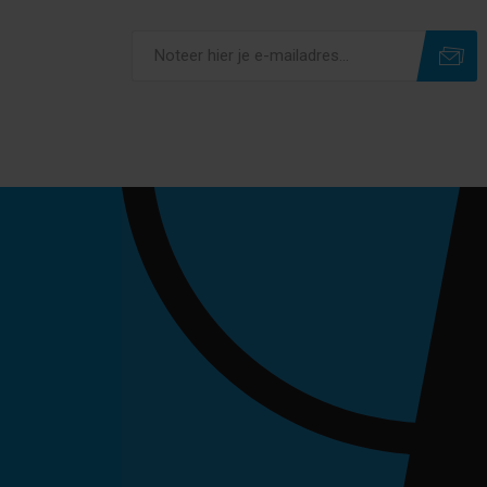
Subscribe
Unsubscribe