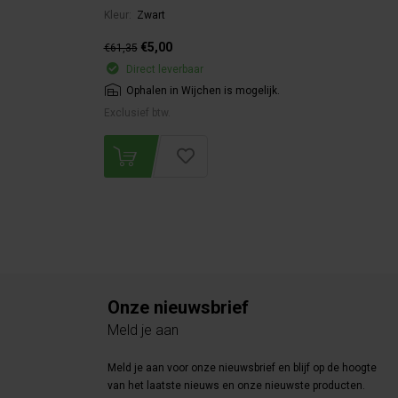
Kleur:
Zwart
€5,00
€61,35
Direct leverbaar
Ophalen in Wijchen is mogelijk.
Exclusief btw.
Onze nieuwsbrief
Meld je aan
Meld je aan voor onze nieuwsbrief en blijf op de hoogte
van het laatste nieuws en onze nieuwste producten.