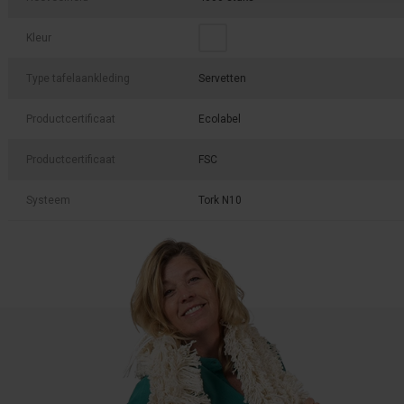
Kleur
Type tafelaankleding
Servetten
Productcertificaat
Ecolabel
Productcertificaat
FSC
Systeem
Tork N10