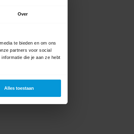
Over
 media te bieden en om ons
onze partners voor social
nformatie die je aan ze hebt
Alles toestaan