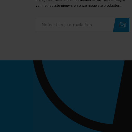
van het laatste nieuws en onze nieuwste producten.
Subscribe
Unsubscribe