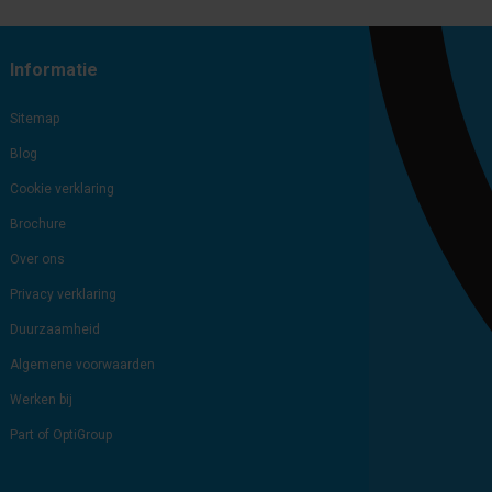
Subscribe
Unsubscribe
Informatie
Sitemap
Blog
Cookie verklaring
Brochure
Over ons
Privacy verklaring
Duurzaamheid
Algemene voorwaarden
Werken bij
Part of OptiGroup