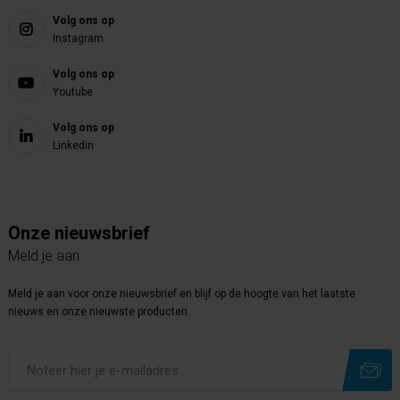
Volg ons op
Instagram
Volg ons op
Youtube
Volg ons op
Linkedin
Onze nieuwsbrief
Meld je aan
Meld je aan voor onze nieuwsbrief en blijf op de hoogte van het laatste
nieuws en onze nieuwste producten.