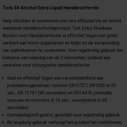
Tork S4 Alcohol Extra Liquid Handdesinfectie
Help infecties te voorkomen met ons effectiefste en snelst
werkende handdesinfectieproduct. Tork Extra Vloeibare
Alcohol voor Handdesinfectie is effectief tegen een grote
variëteit aan micro-organismen en helpt zo de verspreiding
van ziektekiemen te voorkomen. Voor regelmatig gebruik ten
behoeve van naleving van de 5 momenten, voldoet aan
vereisten voor chirurgische handdesinfectie.
Snel en effectief tegen een verscheidenheid aan
probleemorganismen, conform EN13727, EN1500 in 30
sec., EN 12791 (90 seconden) en EN14476 (omhulde
virussen en norovirus in 15 sec., virusdodend in 60
seconden)
Dermatologisch getest, geschikt voor regelmatig gebruik
Bij langdurig gebruik verhoogt het product het vochtniveau