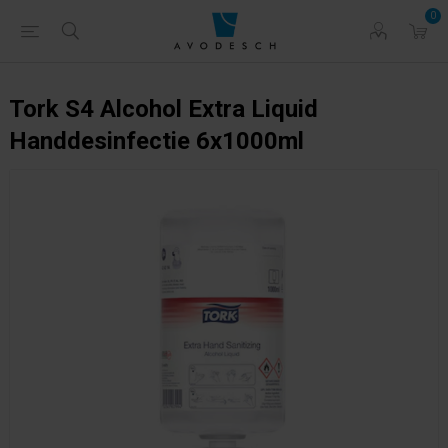
0
Tork S4 Alcohol Extra Liquid
Handdesinfectie 6x1000ml