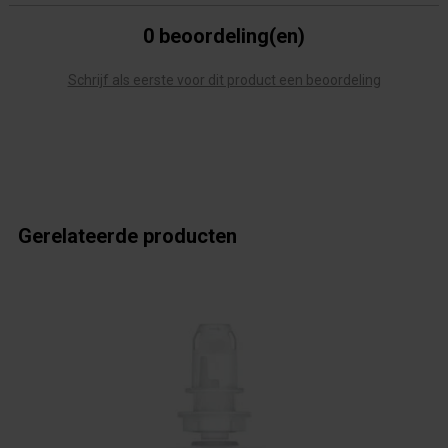
0 beoordeling(en)
Schrijf als eerste voor dit product een beoordeling
Gerelateerde producten