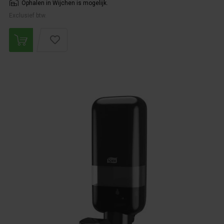
Ophalen in Wijchen is mogelijk.
Exclusief btw.