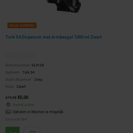
Tork S4 Dispenser met Armbeugel 1000 ml Zwart
Artikelnummer:
564108
Systeem:
Tork S4
Soort dispenser:
Zeep
Kleur:
Zwart
€5,00
€79,95
Bestel artikel.
Ophalen in Wijchen is mogelijk.
Exclusief btw.