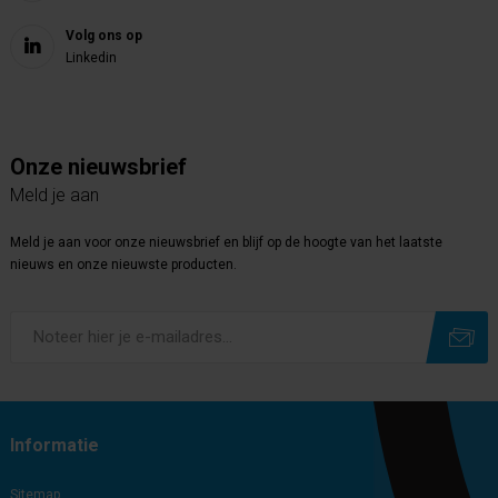
Volg ons op
Linkedin
Onze nieuwsbrief
Meld je aan
Meld je aan voor onze nieuwsbrief en blijf op de hoogte van het laatste
nieuws en onze nieuwste producten.
Subscribe
Unsubscribe
Informatie
Sitemap