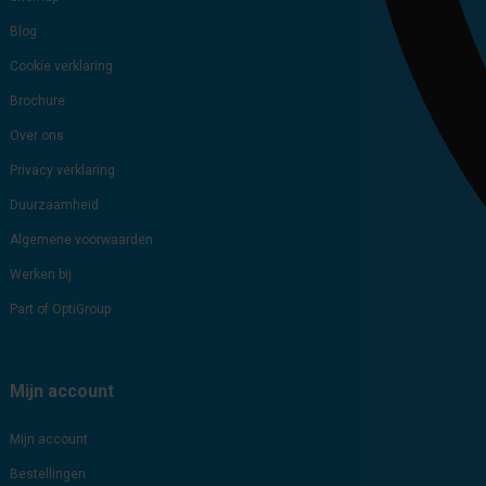
Blog
Cookie verklaring
Brochure
Over ons
Privacy verklaring
Duurzaamheid
Algemene voorwaarden
Werken bij
Part of OptiGroup
Mijn account
Mijn account
Bestellingen