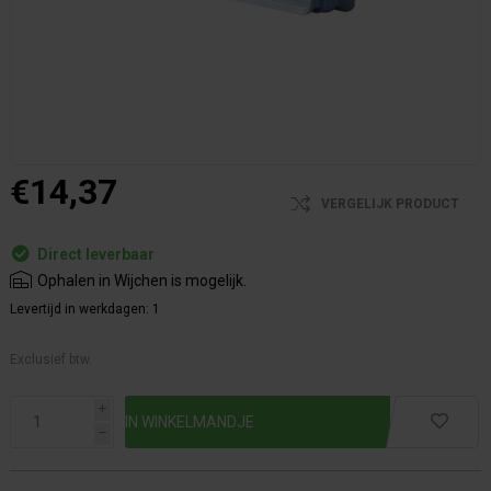
€14,37
VERGELIJK PRODUCT
Direct leverbaar
Ophalen in Wijchen is mogelijk.
Levertijd in werkdagen:
1
Exclusief btw.
i
h