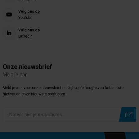
Volg ons op
Youtube
Volg ons op
Linkedin
Onze nieuwsbrief
Meld je aan
Meld je aan voor onze nieuwsbrief en blijf op de hoogte van het laatste
nieuws en onze nieuwste producten.
Subscribe
Unsubscribe