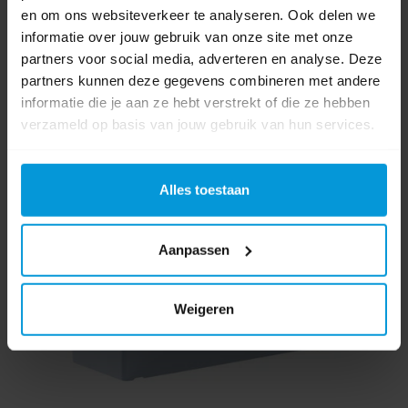
en om ons websiteverkeer te analyseren. Ook delen we
informatie over jouw gebruik van onze site met onze
partners voor social media, adverteren en analyse. Deze
partners kunnen deze gegevens combineren met andere
informatie die je aan ze hebt verstrekt of die ze hebben
verzameld op basis van jouw gebruik van hun services.
Alles toestaan
Aanpassen
Weigeren