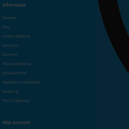
Informatie
Sitemap
Blog
Cookie verklaring
Brochure
Over ons
Privacy verklaring
Duurzaamheid
Algemene voorwaarden
Werken bij
Part of OptiGroup
Mijn account