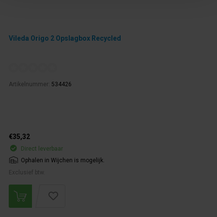
Vileda Origo 2 Opslagbox Recycled
Artikelnummer:
534426
€35,32
Direct leverbaar
Ophalen in Wijchen is mogelijk.
Exclusief btw.