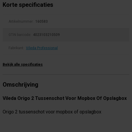
Korte specificaties
Artikelnummer:
160583
GTIN barcode:
4023103210509
Fabrikant:
Vileda Professional
Bekijk alle specificaties
Omschrijving
Vileda Origo 2 Tussenschot Voor Mopbox Of Opslagbox
Origo 2 tussenschot voor mopbox of opslagbox