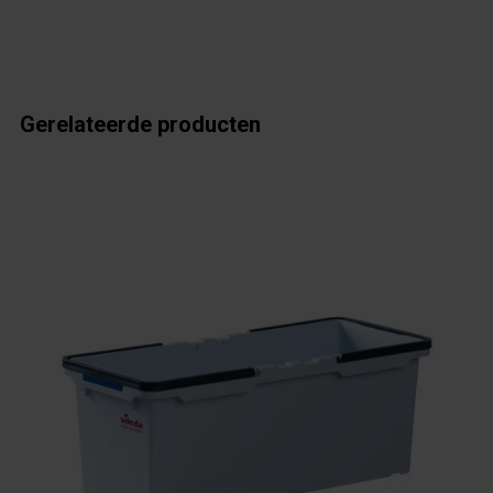
Gerelateerde producten