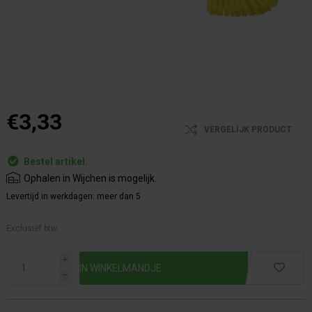
€3,33
VERGELIJK PRODUCT
Bestel artikel.
Ophalen in Wijchen is mogelijk.
Levertijd in werkdagen:
meer dan 5
Exclusief btw.
i
h