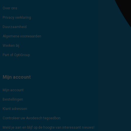
Over ons
Privacy verklaring
Duurzaamheid
Algemene voorwaarden
Werken bij
Part of OptiGroup
Mijn account
Mijn account
Bestellingen
Klant adressen
Controleer uw Avodesch tegoedbon
Meld je aan en blijf op de hoogte van interessant nieuws!