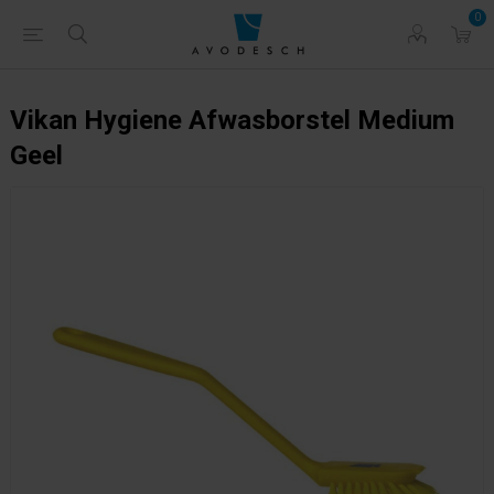
0
Vikan Hygiene Afwasborstel Medium
Geel