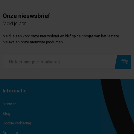
Onze nieuwsbrief
Meld je aan
Meld je aan voor onze nieuwsbrief en blijf op de hoogte van het laatste
nieuws en onze nieuwste producten.
Subscribe
Unsubscribe
Informatie
Sitemap
Blog
Cookie verklaring
Brochure