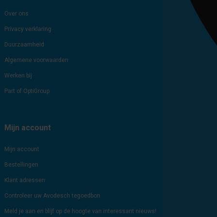
Over ons
Privacy verklaring
Duurzaamheid
Algemene voorwaarden
Werken bij
Part of OptiGroup
Mijn account
Mijn account
Bestellingen
Klant adressen
Controleer uw Avodesch tegoedbon
Meld je aan en blijf op de hoogte van interessant nieuws!