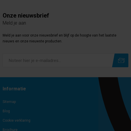
Onze nieuwsbrief
Meld je aan
Meld je aan voor onze nieuwsbrief en blijf op de hoogte van het laatste
nieuws en onze nieuwste producten.
Subscribe
Unsubscribe
Informatie
Sitemap
Blog
Cookie verklaring
Brochure