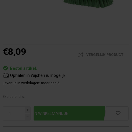
€8,09
VERGELIJK PRODUCT
Bestel artikel.
Ophalen in Wijchen is mogelijk.
Levertijd in werkdagen:
meer dan 5
Exclusief btw.
i
h