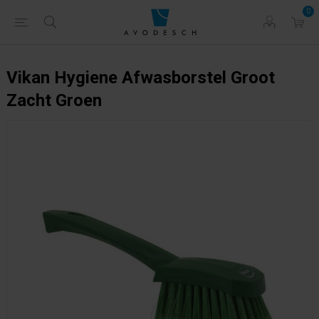
0
Vikan Hygiene Afwasborstel Groot
Zacht Groen