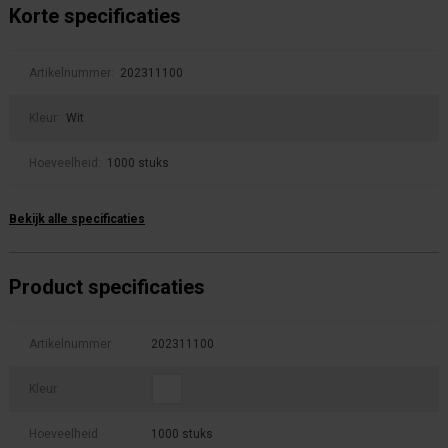
Korte specificaties
Artikelnummer:
202311100
Kleur:
Wit
Hoeveelheid:
1000 stuks
Bekijk alle specificaties
Product specificaties
Artikelnummer
202311100
Kleur
Hoeveelheid
1000 stuks