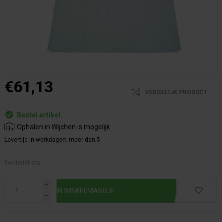
€61,13
VERGELIJK PRODUCT
Bestel artikel.
Ophalen in Wijchen is mogelijk.
Levertijd in werkdagen:
meer dan 5
Exclusief btw.
i
h