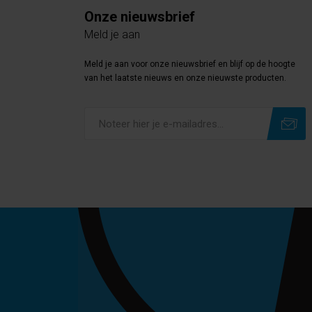
Onze nieuwsbrief
Meld je aan
Meld je aan voor onze nieuwsbrief en blijf op de hoogte
van het laatste nieuws en onze nieuwste producten.
Subscribe
Unsubscribe