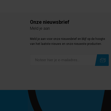
Onze nieuwsbrief
Meld je aan
Meld je aan voor onze nieuwsbrief en blijf op de hoogte
van het laatste nieuws en onze nieuwste producten.
Subscribe
Unsubscribe