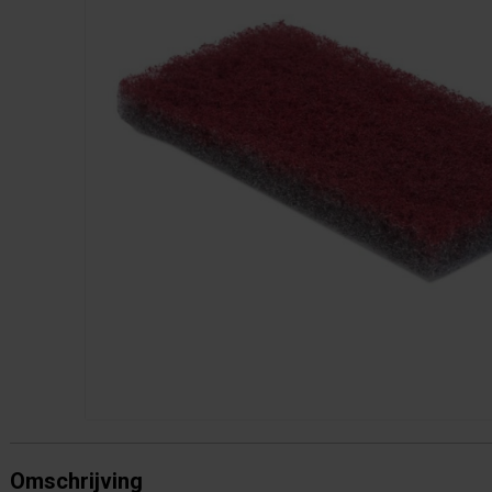
Omschrijving