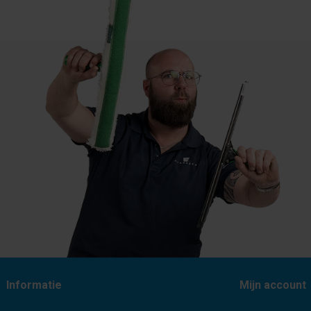
Informatie
Mijn account