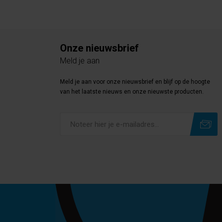
Onze nieuwsbrief
Meld je aan
Meld je aan voor onze nieuwsbrief en blijf op de hoogte
van het laatste nieuws en onze nieuwste producten.
Subscribe
Unsubscribe