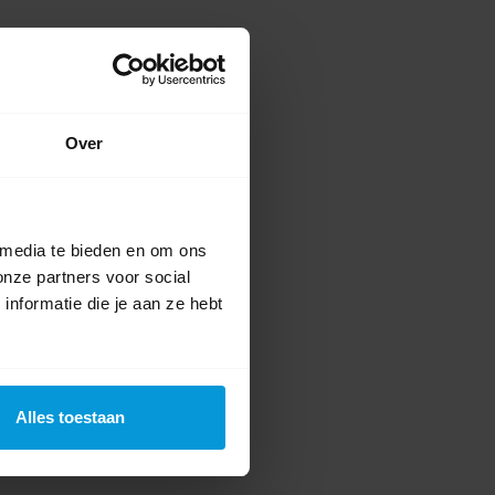
Over
 media te bieden en om ons
onze partners voor social
nformatie die je aan ze hebt
Alles toestaan