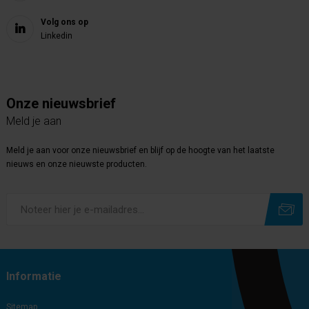
Volg ons op
Linkedin
Onze nieuwsbrief
Meld je aan
Meld je aan voor onze nieuwsbrief en blijf op de hoogte van het laatste
nieuws en onze nieuwste producten.
Subscribe
Unsubscribe
Informatie
Sitemap