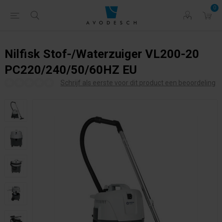
0
Nilfisk Stof-/Waterzuiger VL200-20
PC220/240/50/60HZ EU
Schrijf als eerste voor dit product een beoordeling