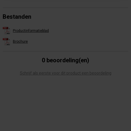
Bestanden
Productinformatieblad
Brochure
0 beoordeling(en)
Schrijf als eerste voor dit product een beoordeling