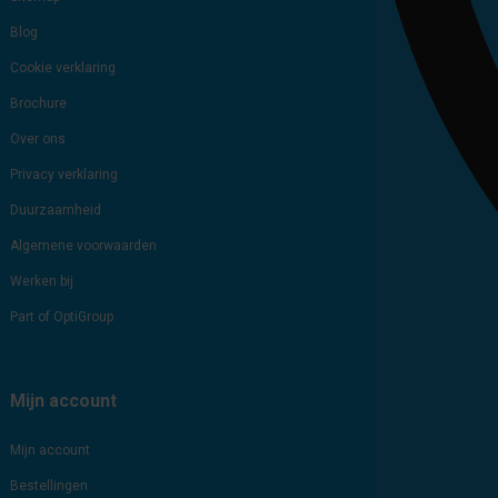
Blog
Cookie verklaring
Brochure
Over ons
Privacy verklaring
Duurzaamheid
Algemene voorwaarden
Werken bij
Part of OptiGroup
Mijn account
Mijn account
Bestellingen