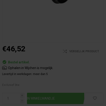
€46,52
VERGELIJK PRODUCT
Bestel artikel.
Ophalen in Wijchen is mogelijk.
Levertijd in werkdagen:
meer dan 5
Exclusief btw.
i
h