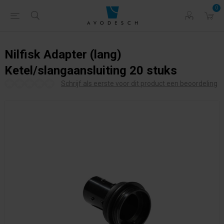
0
Nilfisk Adapter (lang)
Ketel/slangaansluiting 20 stuks
Schrijf als eerste voor dit product een beoordeling