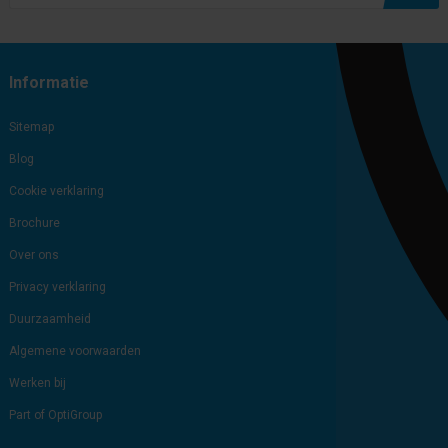
Subscribe
Unsubscribe
Informatie
Sitemap
Blog
Cookie verklaring
Brochure
Over ons
Privacy verklaring
Duurzaamheid
Algemene voorwaarden
Werken bij
Part of OptiGroup