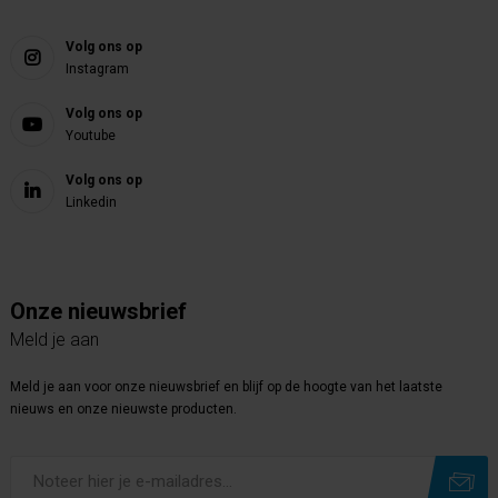
Volg ons op
Instagram
Volg ons op
Youtube
Volg ons op
Linkedin
Onze nieuwsbrief
Meld je aan
Meld je aan voor onze nieuwsbrief en blijf op de hoogte van het laatste
nieuws en onze nieuwste producten.