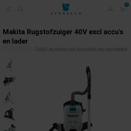
0
Makita Rugstofzuiger 40V excl accu's
en lader
Schrijf als eerste voor dit product een beoordeling