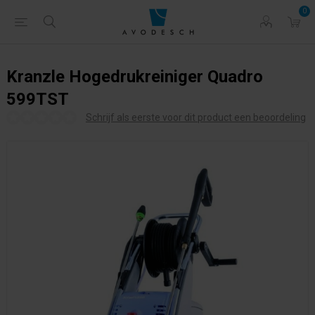
0
Kranzle Hogedrukreiniger Quadro
599TST
Schrijf als eerste voor dit product een beoordeling