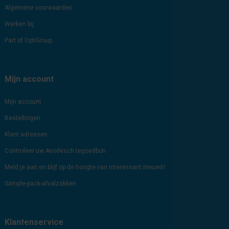
Algemene voorwaarden
Werken bij
Part of OptiGroup
Mijn account
Mijn account
Bestellingen
Klant adressen
Controleer uw Avodesch tegoedbon
Meld je aan en blijf op de hoogte van interessant nieuws!
Sample-pack-afvalzakken
Klantenservice