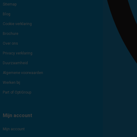
Sitemap
Blog
Cookie verklaring
Brochure
Over ons
Privacy verklaring
Duurzaamheid
Algemene voorwaarden
Werken bij
Part of OptiGroup
Mijn account
Mijn account