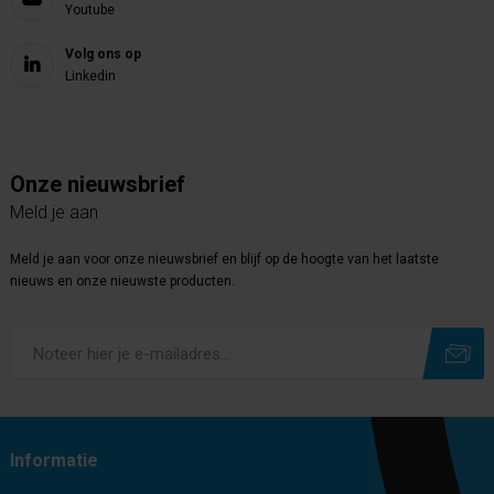
Youtube
Volg ons op
Linkedin
Onze nieuwsbrief
Meld je aan
Meld je aan voor onze nieuwsbrief en blijf op de hoogte van het laatste
nieuws en onze nieuwste producten.
Subscribe
Unsubscribe
Informatie