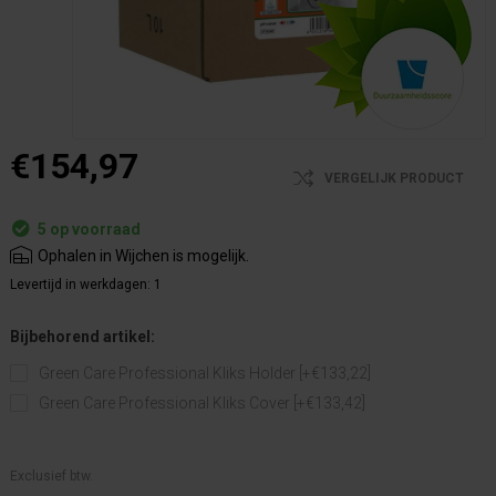
€154,97
VERGELIJK PRODUCT
5 op voorraad
Ophalen in Wijchen is mogelijk.
Levertijd in werkdagen:
1
Bijbehorend artikel:
Green Care Professional Kliks Holder [+€133,22]
Green Care Professional Kliks Cover [+€133,42]
Exclusief btw.