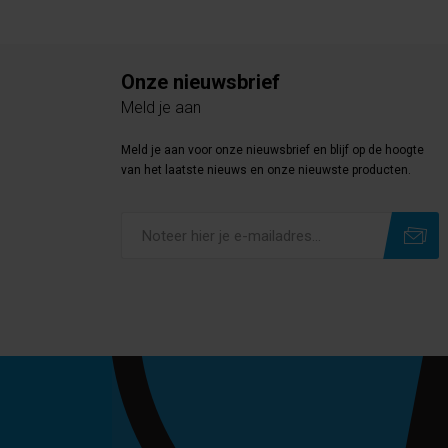
Onze nieuwsbrief
Meld je aan
Meld je aan voor onze nieuwsbrief en blijf op de hoogte
van het laatste nieuws en onze nieuwste producten.
Subscribe
Unsubscribe