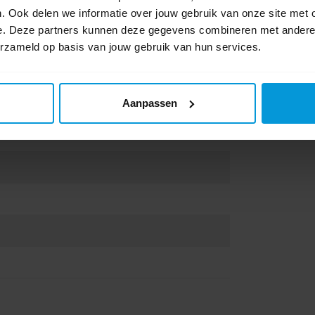
. Ook delen we informatie over jouw gebruik van onze site met 
e. Deze partners kunnen deze gegevens combineren met andere i
erzameld op basis van jouw gebruik van hun services.
Aanpassen