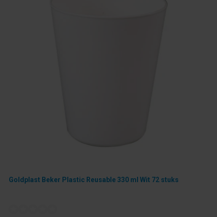
Goldplast Beker Plastic Reusable 330 ml Wit 72 stuks