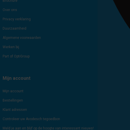
Brochure
Over ons
Privacy verklaring
Duurzaamheid
Algemene voorwaarden
Werken bij
Part of OptiGroup
Mijn account
Mijn account
Bestellingen
Klant adressen
Controleer uw Avodesch tegoedbon
Meld je aan en blijf op de hoogte van interessant nieuws!