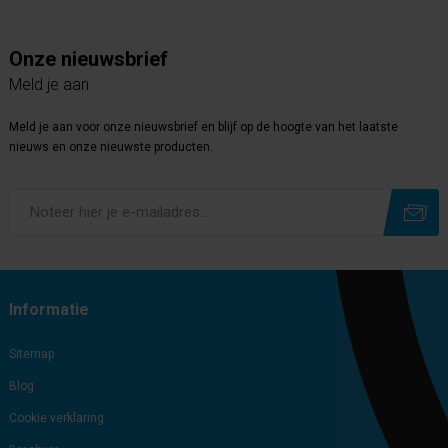
Onze nieuwsbrief
Meld je aan
Meld je aan voor onze nieuwsbrief en blijf op de hoogte van het laatste
nieuws en onze nieuwste producten.
Subscribe
Unsubscribe
Informatie
Sitemap
Blog
Cookie verklaring