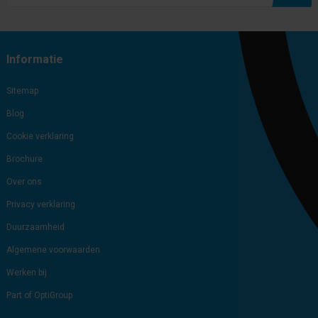
Subscribe
Unsubscribe
Informatie
Sitemap
Blog
Cookie verklaring
Brochure
Over ons
Privacy verklaring
Duurzaamheid
Algemene voorwaarden
Werken bij
Part of OptiGroup