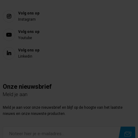
Volg ons op
Instagram
Volg ons op
Youtube
Volg ons op
Linkedin
Onze nieuwsbrief
Meld je aan
Meld je aan voor onze nieuwsbrief en blijf op de hoogte van het laatste
nieuws en onze nieuwste producten.