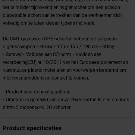
het is minder tijdrovend en hygiënischer om een schoon
disposable schort aan te trekken dan de werknemer zich
volledig om te laten kleden tijdens het werk.
De CMT gevouwen CPE schorten hebben de volgende
eigenschappen: - Blauw - 115 x 105 / 190 cm - 30my
- Geruwd - Voldoen aan CE-norm - Voldoen aan
verordening(EU) nr. 10/2011 van het Europees parlement en
raad inzake plastic materialen en voorwerpen bestemd om
met levensmiddelen in contact te komen.
- Product voor eenmalig gebruik
- Omdoos is gemaakt van recyclebaar karton In een omdoos
zitten 5 dispensers 20 schorten.
Product specificaties