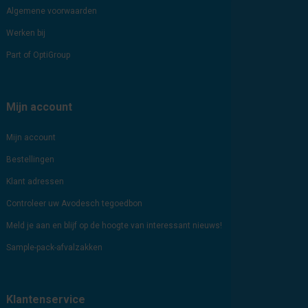
Algemene voorwaarden
Werken bij
Part of OptiGroup
Mijn account
Mijn account
Bestellingen
Klant adressen
Controleer uw Avodesch tegoedbon
Meld je aan en blijf op de hoogte van interessant nieuws!
Sample-pack-afvalzakken
Klantenservice