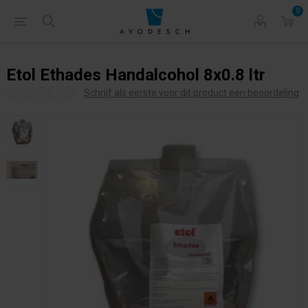
0
Etol Ethades Handalcohol 8x0.8 ltr
Schrijf als eerste voor dit product een beoordeling