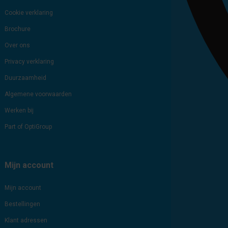
Cookie verklaring
Brochure
Over ons
Privacy verklaring
Duurzaamheid
Algemene voorwaarden
Werken bij
Part of OptiGroup
Mijn account
Mijn account
Bestellingen
Klant adressen