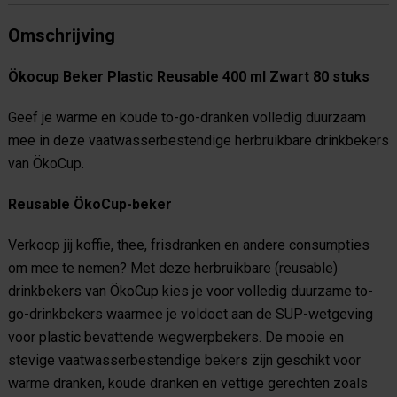
Omschrijving
Ökocup Beker Plastic Reusable 400 ml Zwart 80 stuks
Geef je warme en koude to-go-dranken volledig duurzaam
mee in deze vaatwasserbestendige herbruikbare drinkbekers
van ÖkoCup.
Reusable ÖkoCup-beker
Verkoop jij koffie, thee, frisdranken en andere consumpties
om mee te nemen? Met deze herbruikbare (reusable)
drinkbekers van ÖkoCup kies je voor volledig duurzame to-
go-drinkbekers waarmee je voldoet aan de SUP-wetgeving
voor plastic bevattende wegwerpbekers. De mooie en
stevige vaatwasserbestendige bekers zijn geschikt voor
warme dranken, koude dranken en vettige gerechten zoals