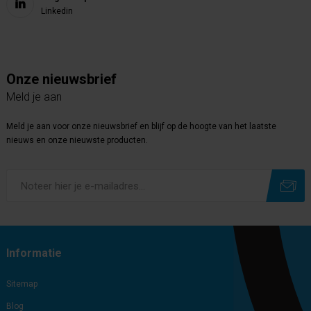
Linkedin
Onze nieuwsbrief
Meld je aan
Meld je aan voor onze nieuwsbrief en blijf op de hoogte van het laatste
nieuws en onze nieuwste producten.
Subscribe
Unsubscribe
Informatie
Sitemap
Blog