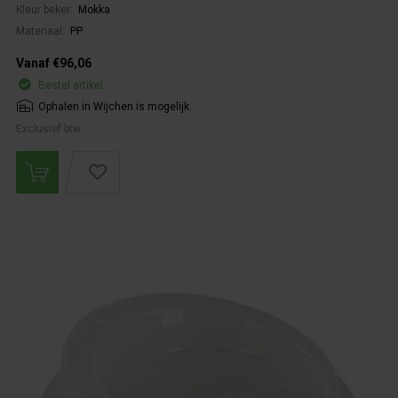
Kleur beker:
Mokka
Materiaal:
PP
Vanaf €96,06
Bestel artikel.
Ophalen in Wijchen is mogelijk.
Exclusief btw.