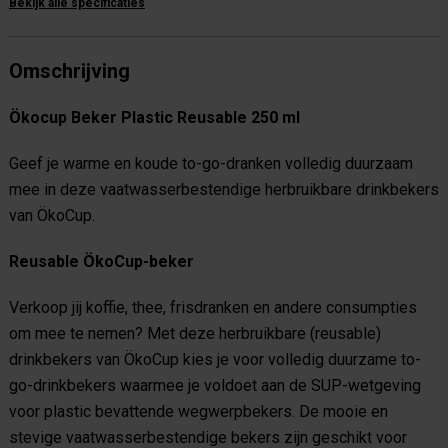
Bekijk alle specificaties
Omschrijving
Ökocup Beker Plastic Reusable 250 ml
Geef je warme en koude to-go-dranken volledig duurzaam
mee in deze vaatwasserbestendige herbruikbare drinkbekers
van ÖkoCup.
Reusable ÖkoCup-beker
Verkoop jij koffie, thee, frisdranken en andere consumpties
om mee te nemen? Met deze herbruikbare (reusable)
drinkbekers van ÖkoCup kies je voor volledig duurzame to-
go-drinkbekers waarmee je voldoet aan de SUP-wetgeving
voor plastic bevattende wegwerpbekers. De mooie en
stevige vaatwasserbestendige bekers zijn geschikt voor