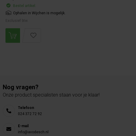
Bestel artikel.
Ophalen in Wijchen is mogelijk.
Exclusief btw.
Nog vragen?
Onze product specialisten staan voor je klaar!
Telefoon
024 372 72 92
E-mail
info@avodesch.nl