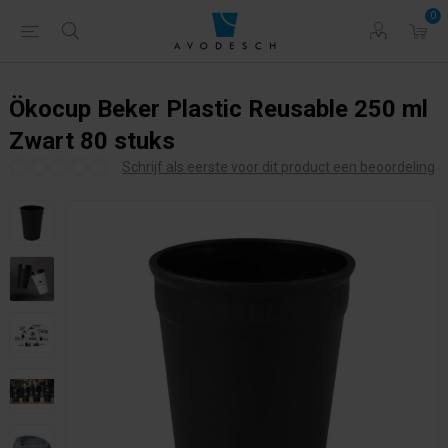
0
Ökocup Beker Plastic Reusable 250 ml
Zwart 80 stuks
Schrijf als eerste voor dit product een beoordeling