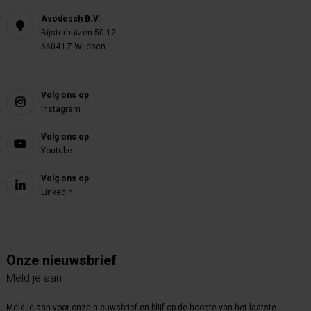
Avodesch B.V.
Bijsterhuizen 50-12
6604 LZ Wijchen
Volg ons op
Instagram
Volg ons op
Youtube
Volg ons op
Linkedin
Onze nieuwsbrief
Meld je aan
Meld je aan voor onze nieuwsbrief en blijf op de hoogte van het laatste