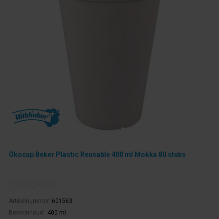
Ökocup Beker Plastic Reusable 400 ml Mokka 80 stuks
Artikelnummer:
601563
Bekerinhoud:
400 ml