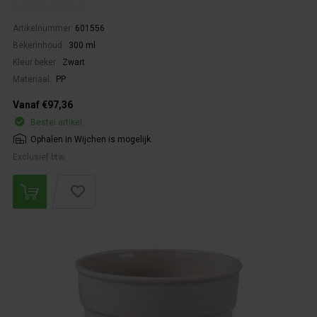
Artikelnummer:
601556
Bekerinhoud:
300 ml
Kleur beker:
Zwart
Materiaal:
PP
Vanaf €97,36
Bestel artikel.
Ophalen in Wijchen is mogelijk.
Exclusief btw.