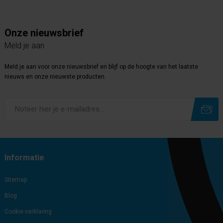
Onze nieuwsbrief
Meld je aan
Meld je aan voor onze nieuwsbrief en blijf op de hoogte van het laatste
nieuws en onze nieuwste producten.
Subscribe
Unsubscribe
Informatie
Sitemap
Blog
Cookie verklaring