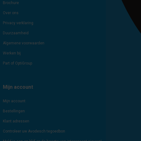
Brochure
Over ons
Privacy verklaring
Duurzaamheid
Algemene voorwaarden
Werken bij
Part of OptiGroup
Mijn account
Mijn account
Bestellingen
Klant adressen
Controleer uw Avodesch tegoedbon