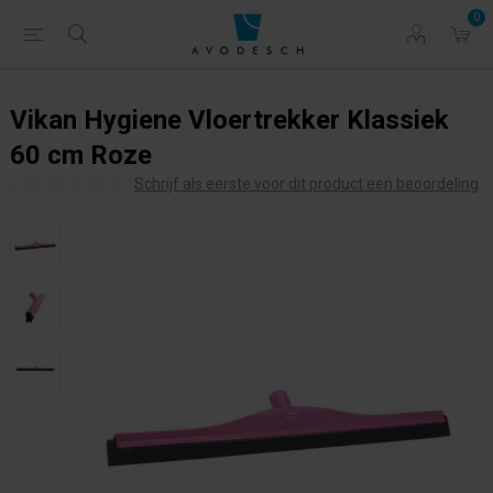
0
Vikan Hygiene Vloertrekker Klassiek
60 cm Roze
Schrijf als eerste voor dit product een beoordeling