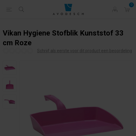
0
Vikan Hygiene Stofblik Kunststof 33
cm Roze
Schrijf als eerste voor dit product een beoordeling