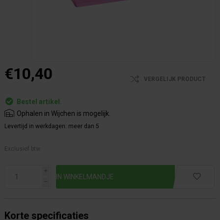
€10,40
VERGELIJK PRODUCT
Bestel artikel.
Ophalen in Wijchen is mogelijk.
Levertijd in werkdagen:
meer dan 5
Exclusief btw.
i
h
Korte specificaties