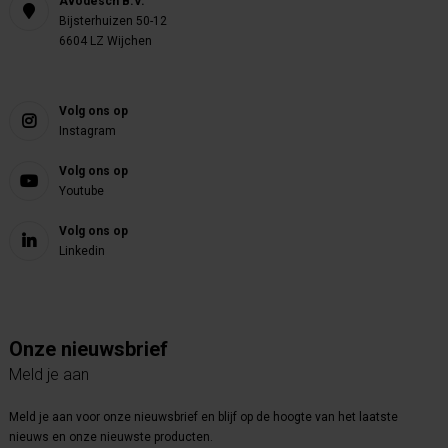
Avodesch B.V.
Bijsterhuizen 50-12
6604 LZ Wijchen
Volg ons op
Instagram
Volg ons op
Youtube
Volg ons op
Linkedin
Onze nieuwsbrief
Meld je aan
Meld je aan voor onze nieuwsbrief en blijf op de hoogte van het laatste
nieuws en onze nieuwste producten.