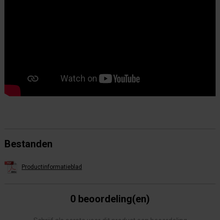
Bestanden
Productinformatieblad
0 beoordeling(en)