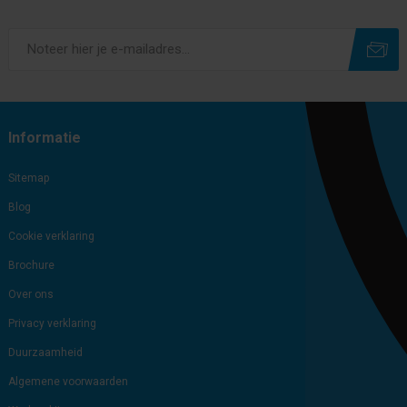
Subscribe
Unsubscribe
Informatie
Sitemap
Blog
Cookie verklaring
Brochure
Over ons
Privacy verklaring
Duurzaamheid
Algemene voorwaarden