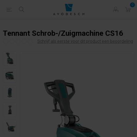
0
Tennant Schrob-/Zuigmachine CS16
Schrijf als eerste voor dit product een beoordeling