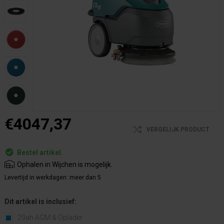
€4047,37
VERGELIJK PRODUCT
Bestel artikel.
Ophalen in Wijchen is mogelijk.
Levertijd in werkdagen:
meer dan 5
Dit artikel is inclusief:
29ah AGM & Oplader