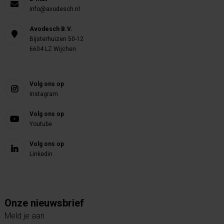
info@avodesch.nl
Avodesch B.V.
Bijsterhuizen 50-12
6604 LZ Wijchen
Volg ons op
Instagram
Volg ons op
Youtube
Volg ons op
Linkedin
Onze nieuwsbrief
Meld je aan