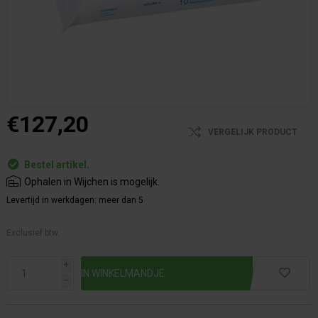
€127,20
VERGELIJK PRODUCT
Bestel artikel.
Ophalen in Wijchen is mogelijk.
Levertijd in werkdagen:
meer dan 5
Exclusief btw.
i
h