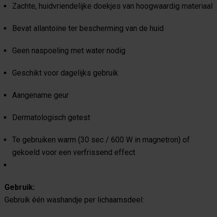
Zachte, huidvriendelijke doekjes van hoogwaardig materiaal
Bevat allantoïne ter bescherming van de huid
Geen naspoeling met water nodig
Geschikt voor dagelijks gebruik
Aangename geur
Dermatologisch getest
Te gebruiken warm (30 sec / 600 W in magnetron) of
gekoeld voor een verfrissend effect
Gebruik:
Gebruik één washandje per lichaamsdeel: