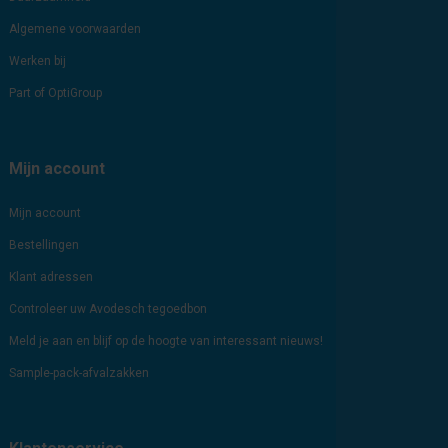
Algemene voorwaarden
Werken bij
Part of OptiGroup
Mijn account
Mijn account
Bestellingen
Klant adressen
Controleer uw Avodesch tegoedbon
Meld je aan en blijf op de hoogte van interessant nieuws!
Sample-pack-afvalzakken