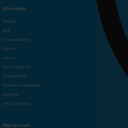
Informatie
Sitemap
Blog
Cookie verklaring
Brochure
Over ons
Privacy verklaring
Duurzaamheid
Algemene voorwaarden
Werken bij
Part of OptiGroup
Mijn account