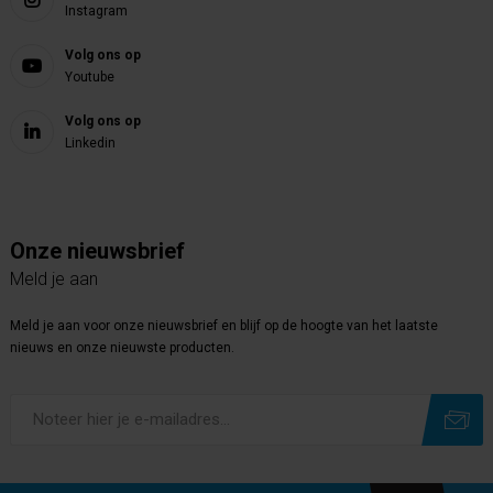
Instagram
Volg ons op
Youtube
Volg ons op
Linkedin
Onze nieuwsbrief
Meld je aan
Meld je aan voor onze nieuwsbrief en blijf op de hoogte van het laatste
nieuws en onze nieuwste producten.
Subscribe
Unsubscribe