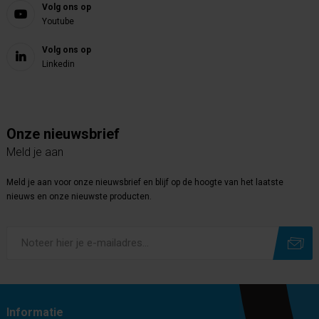
Volg ons op
Youtube
Volg ons op
Linkedin
Onze nieuwsbrief
Meld je aan
Meld je aan voor onze nieuwsbrief en blijf op de hoogte van het laatste
nieuws en onze nieuwste producten.
Subscribe
Unsubscribe
Informatie