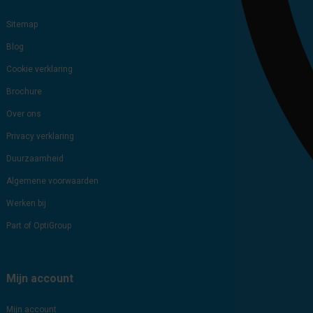
Sitemap
Blog
Cookie verklaring
Brochure
Over ons
Privacy verklaring
Duurzaamheid
Algemene voorwaarden
Werken bij
Part of OptiGroup
Mijn account
Mijn account