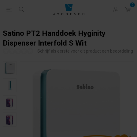
0
Satino PT2 Handdoek Hyginity
Dispenser Interfold S Wit
Schrijf als eerste voor dit product een beoordeling