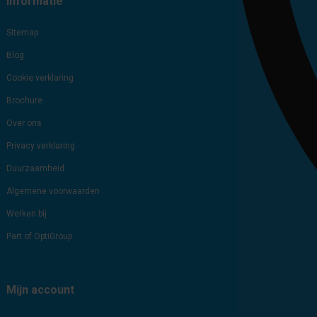
Informatie
Sitemap
Blog
Cookie verklaring
Brochure
Over ons
Privacy verklaring
Duurzaamheid
Algemene voorwaarden
Werken bij
Part of OptiGroup
Mijn account