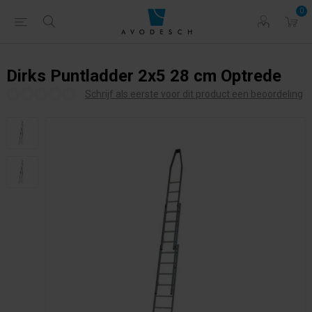
0
Dirks Puntladder 2x5 28 cm Optrede
Schrijf als eerste voor dit product een beoordeling