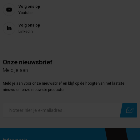
Volg ons op
Youtube
Volg ons op
Linkedin
Onze nieuwsbrief
Meld je aan
Meld je aan voor onze nieuwsbrief en blijf op de hoogte van het laatste
nieuws en onze nieuwste producten.
Subscribe
Unsubscribe