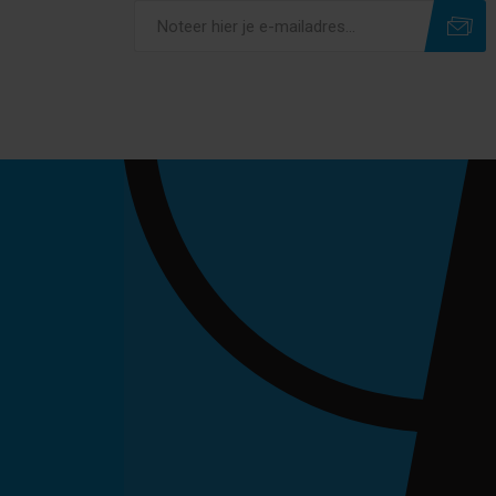
Subscribe
Unsubscribe