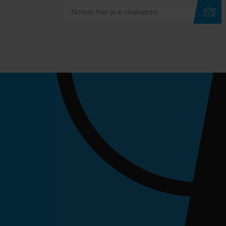
Subscribe
Unsubscribe