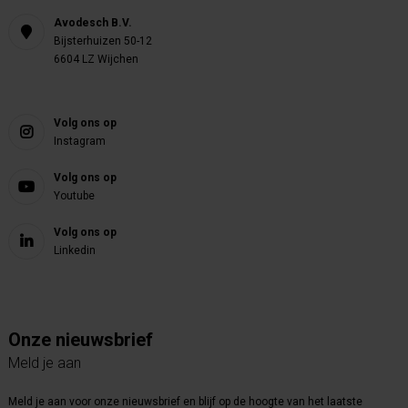
Avodesch B.V.
Bijsterhuizen 50-12
6604 LZ Wijchen
Volg ons op
Instagram
Volg ons op
Youtube
Volg ons op
Linkedin
Onze nieuwsbrief
Meld je aan
Meld je aan voor onze nieuwsbrief en blijf op de hoogte van het laatste