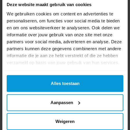
Deze website maakt gebruik van cookies
Video's
We gebruiken cookies om content en advertenties te
personaliseren, om functies voor social media te bieden
en om ons websiteverkeer te analyseren. Ook delen we
informatie over jouw gebruik van onze site met onze
partners voor social media, adverteren en analyse. Deze
partners kunnen deze gegevens combineren met andere
informatie die je aan ze hebt verstrekt of die ze hebben
verzameld op basis van jouw gebruik van hun services.
Alles toestaan
Aanpassen
Weigeren
0 beoordeling(en)