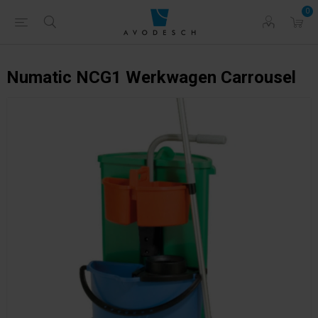
0
Numatic NCG1 Werkwagen Carrousel