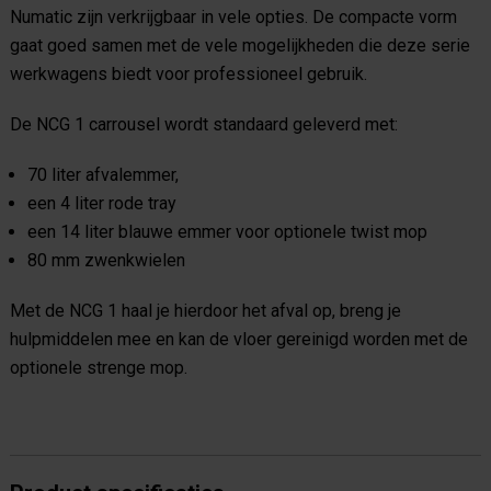
Numatic zijn verkrijgbaar in vele opties. De compacte vorm
gaat goed samen met de vele mogelijkheden die deze serie
werkwagens biedt voor professioneel gebruik.
De NCG 1 carrousel wordt standaard geleverd met:
70 liter afvalemmer,
een 4 liter rode tray
een 14 liter blauwe emmer voor optionele twist mop
80 mm zwenkwielen
Met de NCG 1 haal je hierdoor het afval op, breng je
hulpmiddelen mee en kan de vloer gereinigd worden met de
optionele strenge mop.