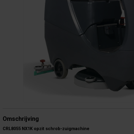
Omschrijving
CRL8055 NX1K opzit schrob-zuigmachine