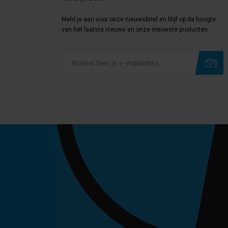
Meld je aan voor onze nieuwsbrief en blijf op de hoogte
van het laatste nieuws en onze nieuwste producten.
Subscribe
Unsubscribe