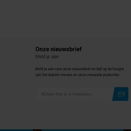
Onze nieuwsbrief
Meld je aan
Meld je aan voor onze nieuwsbrief en blijf op de hoogte
van het laatste nieuws en onze nieuwste producten.
Subscribe
Unsubscribe