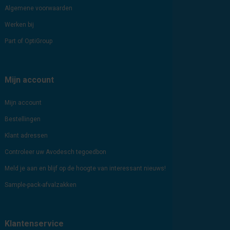
Algemene voorwaarden
Werken bij
Part of OptiGroup
Mijn account
Mijn account
Bestellingen
Klant adressen
Controleer uw Avodesch tegoedbon
Meld je aan en blijf op de hoogte van interessant nieuws!
Sample-pack-afvalzakken
Klantenservice