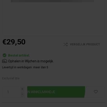
€29,50
VERGELIJK PRODUCT
Bestel artikel.
Ophalen in Wijchen is mogelijk.
Levertijd in werkdagen:
meer dan 5
Exclusief btw.
i
h