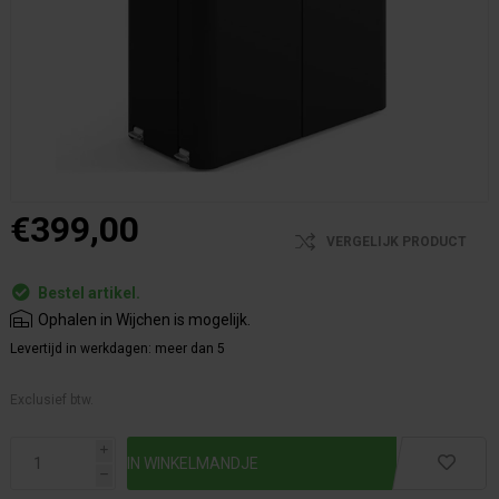
€399,00
VERGELIJK PRODUCT
Bestel artikel.
Ophalen in Wijchen is mogelijk.
Levertijd in werkdagen:
meer dan 5
Exclusief btw.
i
h