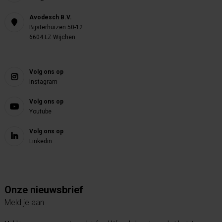
Avodesch B.V.
Bijsterhuizen 50-12
6604 LZ Wijchen
Volg ons op
Instagram
Volg ons op
Youtube
Volg ons op
Linkedin
Onze nieuwsbrief
Meld je aan