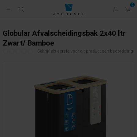
0
Globular Afvalscheidingsbak 2x40 ltr
Zwart/ Bamboe
Schrijf als eerste voor dit product een beoordeling