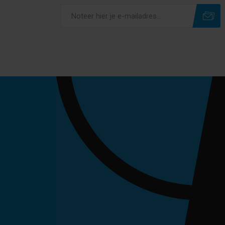
Subscribe
Unsubscribe