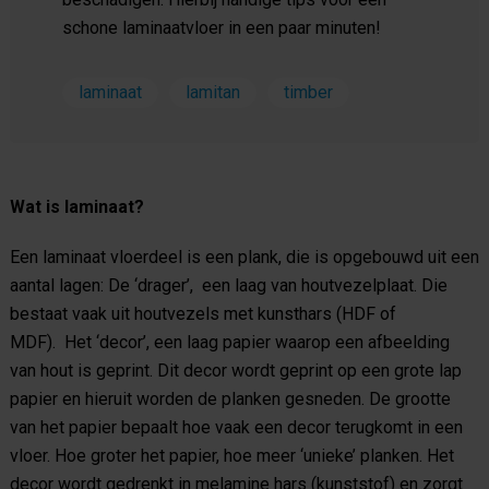
schone laminaatvloer in een paar minuten!
laminaat
lamitan
timber
Wat is laminaat?
Een laminaat vloerdeel is een plank, die is opgebouwd uit een
aantal lagen: De ‘drager’, een laag van houtvezelplaat. Die
bestaat vaak uit houtvezels met kunsthars (HDF of
MDF). Het ‘decor’, een laag papier waarop een afbeelding
van hout is geprint. Dit decor wordt geprint op een grote lap
papier en hieruit worden de planken gesneden. De grootte
van het papier bepaalt hoe vaak een decor terugkomt in een
vloer. Hoe groter het papier, hoe meer ‘unieke’ planken. Het
decor wordt gedrenkt in melamine hars (kunststof) en zorgt