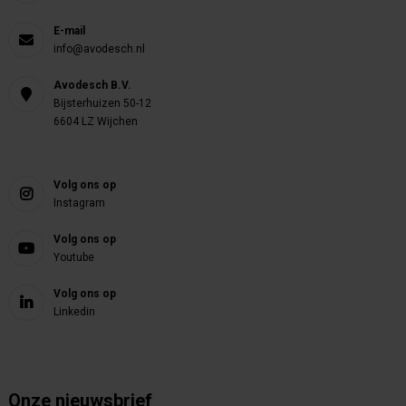
E-mail
info@avodesch.nl
Avodesch B.V.
Bijsterhuizen 50-12
6604 LZ Wijchen
Volg ons op
Instagram
Volg ons op
Youtube
Volg ons op
Linkedin
Onze nieuwsbrief