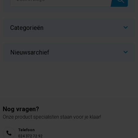
Categorieën
Nieuwsarchief
Nog vragen?
Onze product specialisten staan voor je klaar!
Telefoon
024 372 72 92