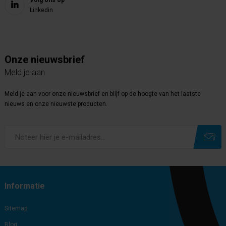
Volg ons op
Linkedin
Onze nieuwsbrief
Meld je aan
Meld je aan voor onze nieuwsbrief en blijf op de hoogte van het laatste
nieuws en onze nieuwste producten.
Subscribe
Unsubscribe
Informatie
Sitemap
Blog