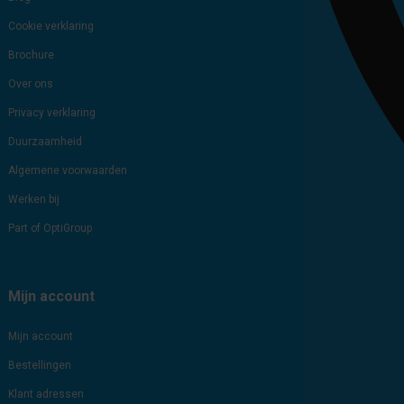
Cookie verklaring
Brochure
Over ons
Privacy verklaring
Duurzaamheid
Algemene voorwaarden
Werken bij
Part of OptiGroup
Mijn account
Mijn account
Bestellingen
Klant adressen