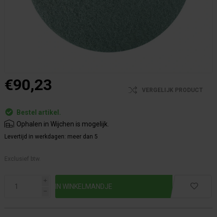
€90,23
VERGELIJK PRODUCT
Bestel artikel.
Ophalen in Wijchen is mogelijk.
Levertijd in werkdagen:
meer dan 5
Exclusief btw.
i
h