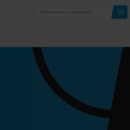
Subscribe
Unsubscribe