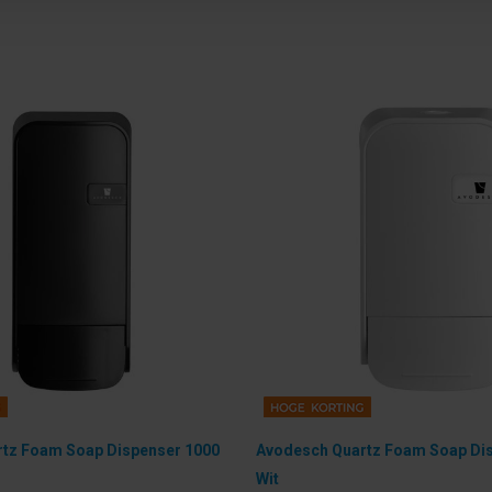
tz Foam Soap Dispenser 1000
Avodesch Quartz Foam Soap Dis
Wit