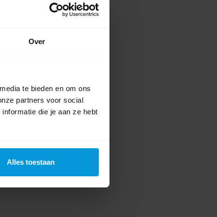
Over
 media te bieden en om ons
onze partners voor social
nformatie die je aan ze hebt
Alles toestaan