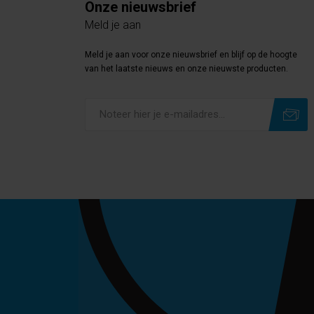
Onze nieuwsbrief
Meld je aan
Meld je aan voor onze nieuwsbrief en blijf op de hoogte
van het laatste nieuws en onze nieuwste producten.
Subscribe
Unsubscribe