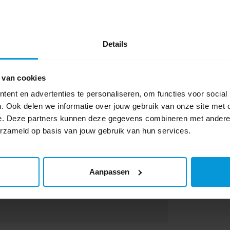
Details
 van cookies
ent en advertenties te personaliseren, om functies voor social
. Ook delen we informatie over jouw gebruik van onze site met 
e. Deze partners kunnen deze gegevens combineren met andere i
erzameld op basis van jouw gebruik van hun services.
Aanpassen