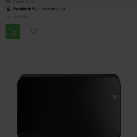
Bestel artikel.
Ophalen in Wijchen is mogelijk.
Exclusief btw.