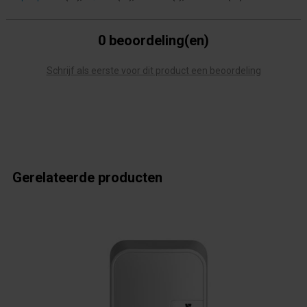
0 beoordeling(en)
Schrijf als eerste voor dit product een beoordeling
Gerelateerde producten