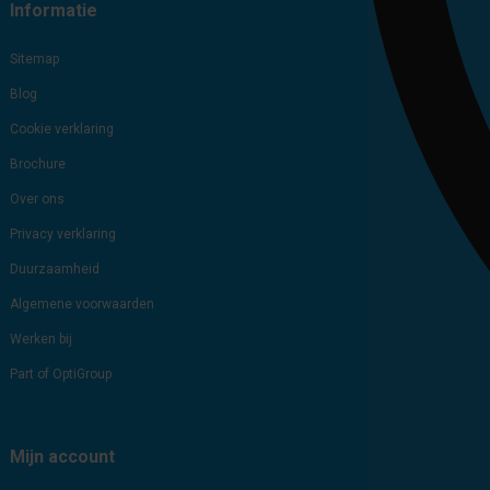
Informatie
Sitemap
Blog
Cookie verklaring
Brochure
Over ons
Privacy verklaring
Duurzaamheid
Algemene voorwaarden
Werken bij
Part of OptiGroup
Mijn account