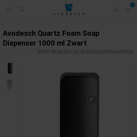
0
Avodesch Quartz Foam Soap
Dispenser 1000 ml Zwart
Schrijf als eerste voor dit product een beoordeling