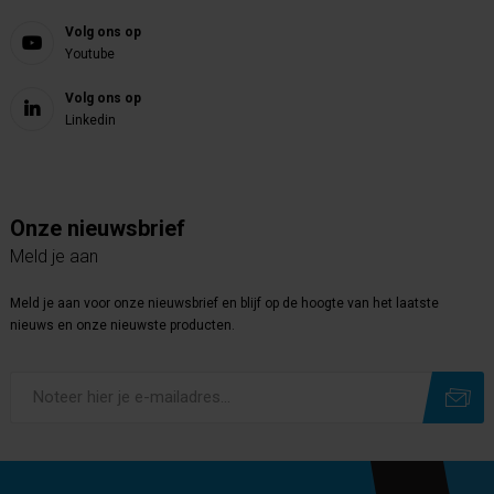
Volg ons op
Youtube
Volg ons op
Linkedin
Onze nieuwsbrief
Meld je aan
Meld je aan voor onze nieuwsbrief en blijf op de hoogte van het laatste
nieuws en onze nieuwste producten.
Subscribe
Unsubscribe