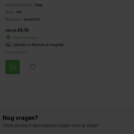
Soort dispenser:
Zeep
Kleur:
Wit
Materiaal:
Kunststof
€9,70
€36,96
Direct leverbaar
Ophalen in Wijchen is mogelijk.
Exclusief btw.
Nog vragen?
Onze product specialisten staan voor je klaar!