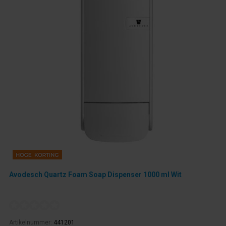
Avodesch Quartz Foam Soap Dispenser 1000 ml Wit
Artikelnummer:
441201