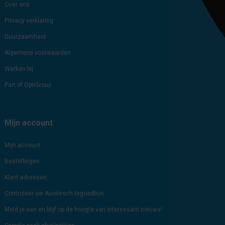
Over ons
Privacy verklaring
Duurzaamheid
Algemene voorwaarden
Werken bij
Part of OptiGroup
Mijn account
Mijn account
Bestellingen
Klant adressen
Controleer uw Avodesch tegoedbon
Meld je aan en blijf op de hoogte van interessant nieuws!