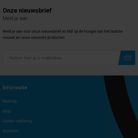
Onze nieuwsbrief
Meld je aan
Meld je aan voor onze nieuwsbrief en blijf op de hoogte van het laatste
nieuws en onze nieuwste producten.
Subscribe
Unsubscribe
Informatie
Sitemap
Blog
Cookie verklaring
Brochure